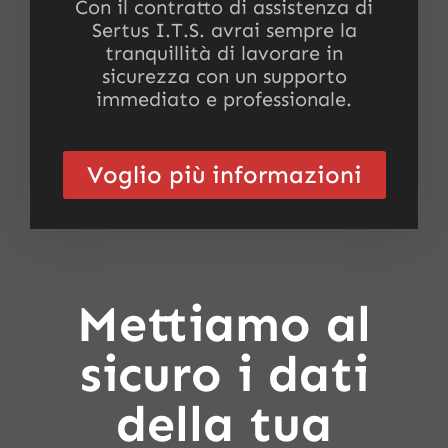
Con il contratto di assistenza di
Sertus I.T.S. avrai sempre la
tranquillità di lavorare in
sicurezza con un supporto
immediato e professionale.
Voglio più informazioni
Mettiamo al
sicuro i dati
della tua