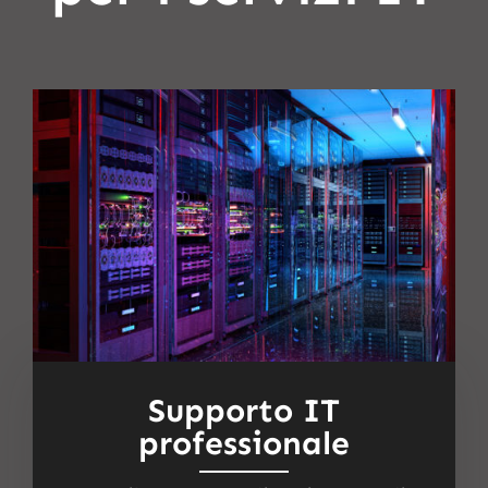
Supporto IT
professionale