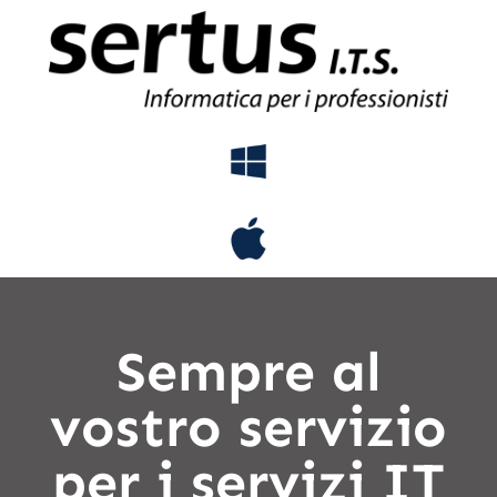
Sempre al
vostro servizio
per i servizi IT