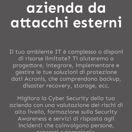
azienda da
attacchi esterni
Il tuo ambiente IT è complesso o disponi
di risorse limitate? Ti aiuteremo a
progettare, integrare, implementare e
gestire le tue soluzioni di protezione
dati Acronis, che comprendono backup,
disaster recovery, storage, ecc.
Migliora la Cyber Security della tua
azienda con una valutazione dei rischi di
alto livello, formazione sulla Security
Awareness e servizi di risposta agli
incidenti che coinvolgono persone,
processi e tecnologie.