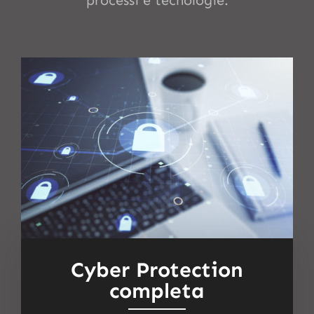
Cyber Protection
completa